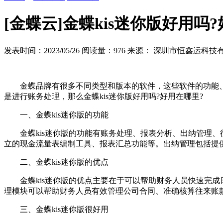
[金蝶云]金蝶kis迷你版好用吗
发表时间：2023/05/26
阅读量：976
来源： 深圳市恒鑫运科技
金蝶品牌有很多不同类型和版本的软件，这些软件的功能、使
是进行账务处理，那么金蝶kis迷你版好用吗?好用在哪里?
一、金蝶kis迷你版的功能
金蝶kis迷你版的功能有账务处理、报表分析、出纳管理、
立的现金流量表编制工具、报表汇总功能等。出纳管理包括提
二、金蝶kis迷你版的优点
金蝶kis迷你版的优点主要在于可以帮助财务人员快速完成
理模块可以帮助财务人员有效管理公司合同、准确核算往来账
三、金蝶kis迷你版很好用