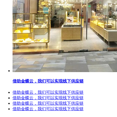
借助金蝶云，我们可以实现线下供应链
借助金蝶云，我们可以实现线下供应链
借助金蝶云，我们可以实现线下供应链
借助金蝶云，我们可以实现线下供应链
借助金蝶云，我们可以实现线下供应链