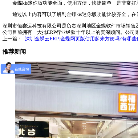
金蝶kis迷你版功能全面，使用方便，快捷简单，是非常好用
通过以上内容可以了解到金蝶kis迷你版功能比较齐全，在
深圳市恒鑫运科技有限公司是负责深圳地区金蝶软件市场销售
公司目前拥有一大批ERP行业经验十年以上的资深顾问。公司
上一篇：
[深圳金蝶云ERP]金蝶网页版使用起来方便吗?有哪些
推荐新闻