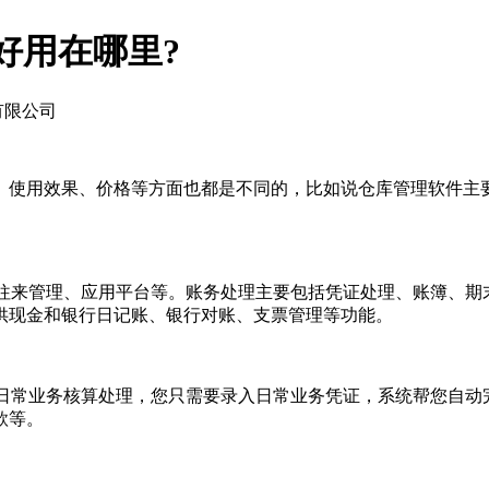
?好用在哪里?
有限公司
用效果、价格等方面也都是不同的，比如说仓库管理软件主要是
往来管理、应用平台等。账务处理主要包括凭证处理、账簿、期
供现金和银行日记账、银行对账、支票管理等功能。
日常业务核算处理，您只需要录入日常业务凭证，系统帮您自动
款等。