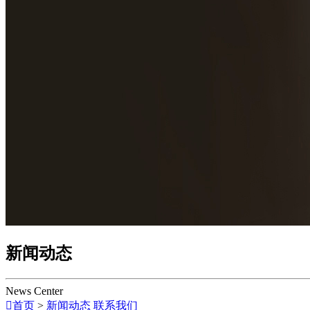
新闻动态
News Center

首页
>
新闻动态
联系我们