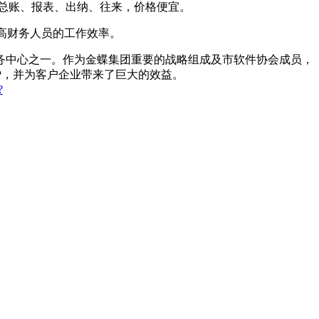
有总账、报表、出纳、往来，价格便宜。
高财务人员的工作效率。
务中心之一。作为金蝶集团重要的战略组成及市软件协会成员，
P，并为客户企业带来了巨大的效益。
?