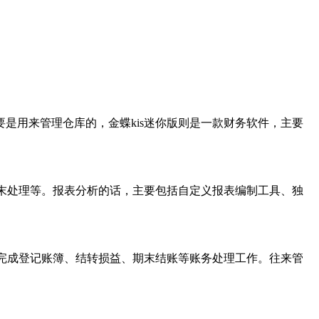
用来管理仓库的，金蝶kis迷你版则是一款财务软件，主要
末处理等。报表分析的话，主要包括自定义报表编制工具、独
完成登记账簿、结转损益、期末结账等账务处理工作。往来管