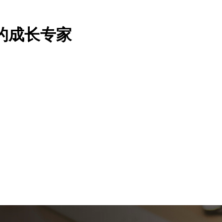
的成长专家