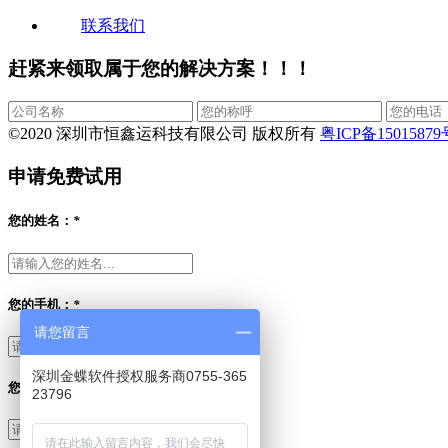
联系我们
赶紧来领取属于您的解决方案！！！
©️2020 深圳市恒鑫运科技有限公司 版权所有
粤ICP备15015879
申请免费试用
您的姓名：
*
您的手机：
*
请您留言
深圳金蝶软件授权服务商0755-365
您的需求：
*
23796