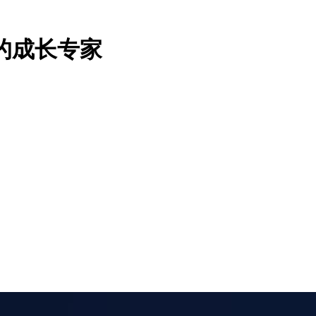
的成长专家