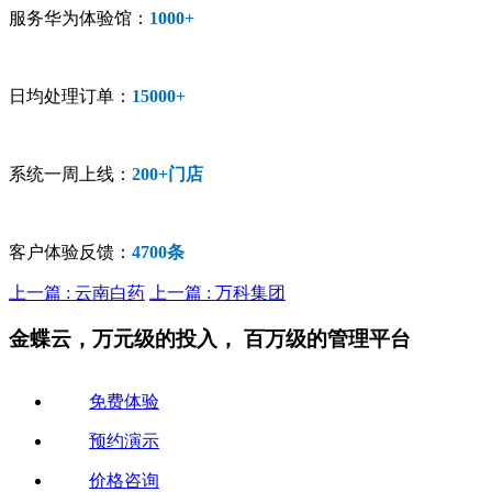
服务华为体验馆：
1000+
日均处理订单：
15000+
系统一周上线：
200+门店
客户体验反馈：
4700条
上一篇 : 云南白药
上一篇 : 万科集团
金蝶云，万元级的投入，
百万级的管理平台
免费体验
预约演示
价格咨询